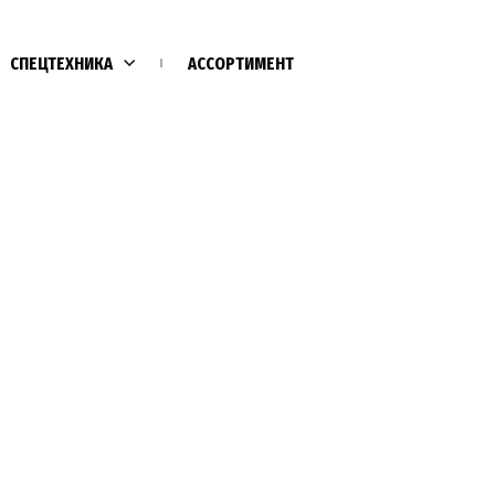
СПЕЦТЕХНИКА
АССОРТИМЕНТ