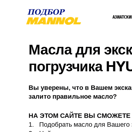
АЗИАТСКИ
Масла для экс
погрузчика HY
Вы уверены, что в Вашем экска
залито правильное масло?
НА ЭТОМ САЙТЕ ВЫ СМОЖЕТ
Подобрать масло для Вашего 