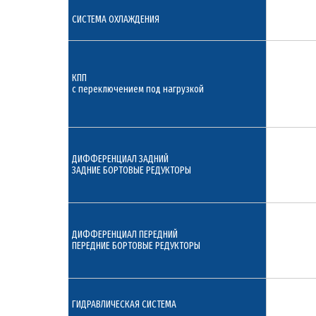
СИСТЕМА ОХЛАЖДЕНИЯ
КПП
с переключением под нагрузкой
ДИФФЕРЕНЦИАЛ ЗАДНИЙ
ЗАДНИЕ БОРТОВЫЕ РЕДУКТОРЫ
ДИФФЕРЕНЦИАЛ ПЕРЕДНИЙ
ПЕРЕДНИЕ БОРТОВЫЕ РЕДУКТОРЫ
ГИДРАВЛИЧЕСКАЯ СИСТЕМА