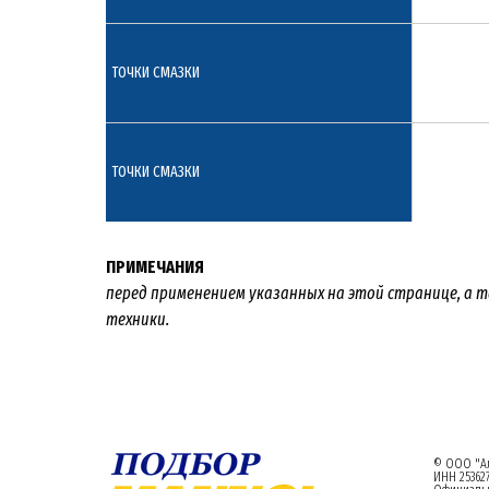
ТОЧКИ СМАЗКИ
ТОЧКИ СМАЗКИ
ПРИМЕЧАНИЯ
перед применением указанных на этой странице, а т
техники.
© ООО "Ал
ИНН 253627