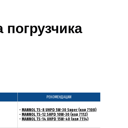
 погрузчика
РЕКОМЕНДАЦИИ
-
MANNOL TS-8 UHPD 5W-30 Super (код 7108)
-
MANNOL TS-12 SHPD 10W-30 (код 7112)
-
MANNOL TS-14 UHPD 15W-40 (код 7114)