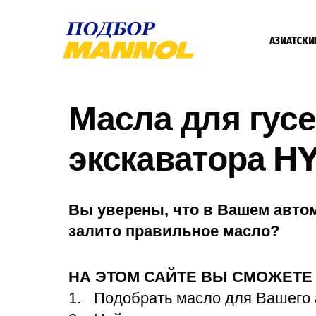
АЗИАТСКИ
Масла для гус
экскаватора H
Вы уверены, что в Вашем авто
залито правильное масло?
НА ЭТОМ САЙТЕ ВЫ СМОЖЕТ
Подобрать масло для Вашего