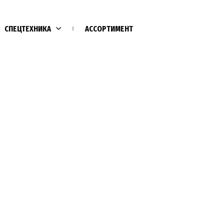
СПЕЦТЕХНИКА
АССОРТИМЕНТ