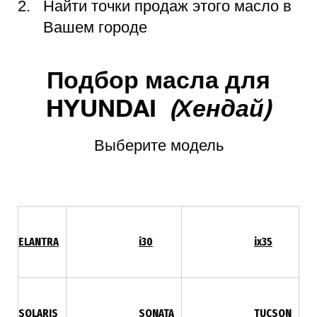
Найти точки продаж этого масло в
Вашем городе
Подбор масла для
HYUNDAI
(Хендай)
Выберите модель
ELANTRA
i30
ix35
SOLARIS
SONATA
TUCSON