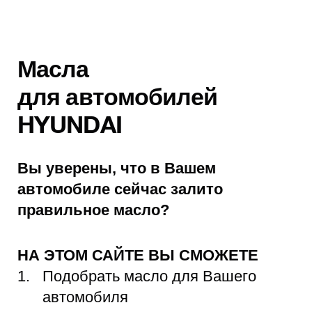
Масла
для автомобилей
HYUNDAI
Вы уверены, что в Вашем
автомобиле сейчас залито
правильное масло?
НА ЭТОМ САЙТЕ ВЫ СМОЖЕТЕ
Подобрать масло для Вашего
автомобиля