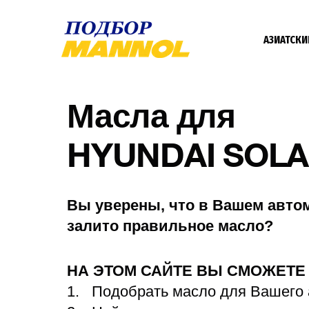
АЗИАТСКИ
Масла для
HYUNDAI SOLA
Вы уверены, что в Вашем авто
залито правильное масло?
НА ЭТОМ САЙТЕ ВЫ СМОЖЕТ
Подобрать масло для Вашего