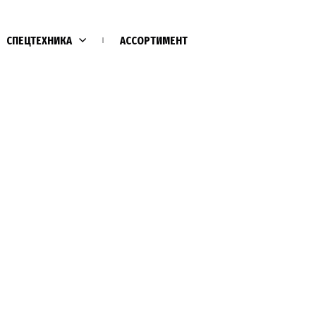
СПЕЦТЕХНИКА
АССОРТИМЕНТ