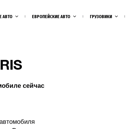
Е АВТО
ЕВРОПЕЙСКИЕ АВТО
ГРУЗОВИКИ
RIS
мобиле сейчас
Е
 автомобиля