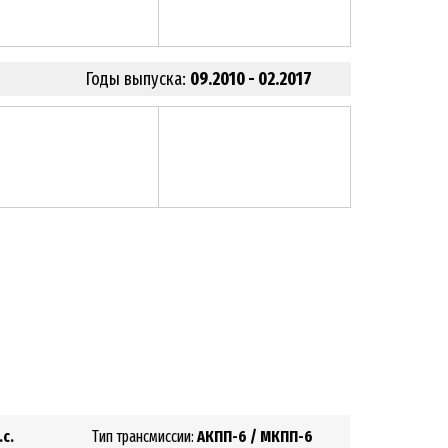
Годы выпуска:
09.2010 - 02.2017
.с.
Тип трансмиссии:
АКПП-6 / МКПП-6