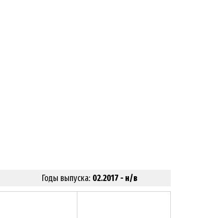
Годы выпуска:
02.2017 - н/в