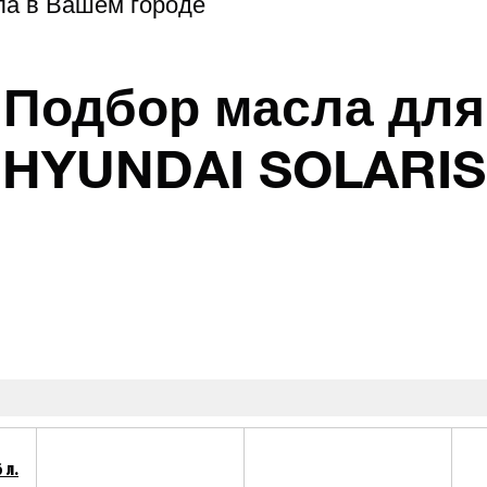
ла в Вашем городе
Подбор масла для
HYUNDAI SOLARIS
 л.