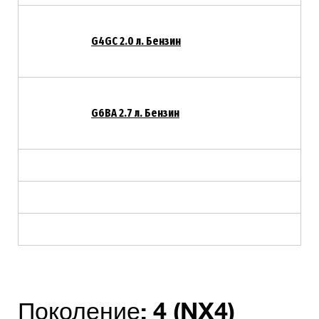
G4GC 2.0 л. Бензин
G6BA 2.7 л. Бензин
Поколение:
4 (NX4)