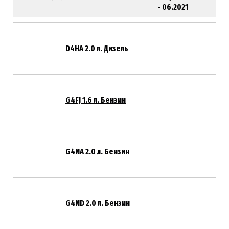
- 06.2021
D4HA 2.0 л. Дизель
G4FJ 1.6 л. Бензин
G4NA 2.0 л. Бензин
G4ND 2.0 л. Бензин