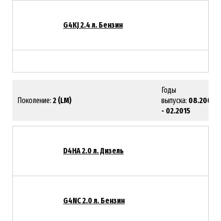
G4KJ 2.4 л. Бензин
Годы
Поколение:
2 (LM)
выпуска:
08.2009
- 02.2015
D4HA 2.0 л. Дизель
G4NC 2.0 л. Бензин