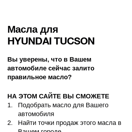
Масла для
HYUNDAI TUCSON
Вы уверены, что в Вашем
автомобиле сейчас залито
правильное масло?
НА ЭТОМ САЙТЕ ВЫ СМОЖЕТЕ
Подобрать масло для Вашего
автомобиля
Найти точки продаж этого масла в
Вашем городе