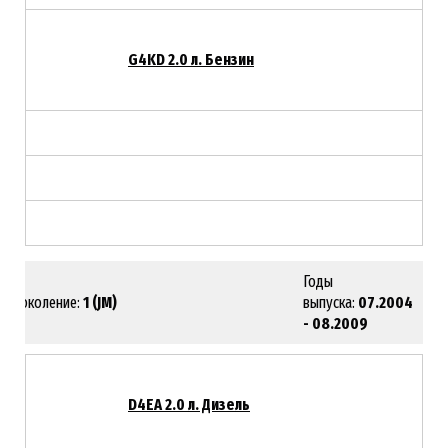
G4KD 2.0 л. Бензин
Годы
Поколение:
1 (JM)
выпуска:
07.2004
- 08.2009
D4EA 2.0 л. Дизель