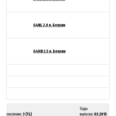
G4NL 2.0 л. Бензин
G4KN 2.5 л. Бензин
Годы
Поколение:
3 (TL)
выпуска:
03.2015