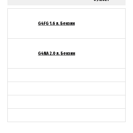
G4FG 1.6 л. Бензин
G4NA
2.0 л. Бензин