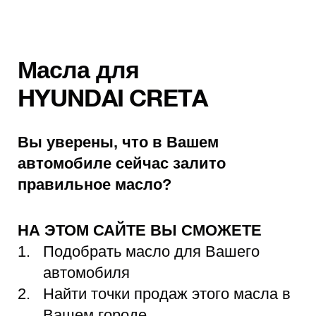
Масла для
HYUNDAI CRETA
Вы уверены, что в Вашем
автомобиле сейчас залито
правильное масло?
НА ЭТОМ САЙТЕ ВЫ СМОЖЕТЕ
Подобрать масло для Вашего
автомобиля
Найти точки продаж этого масла в
Вашем городе