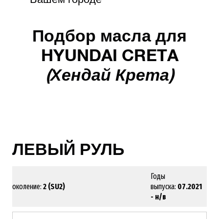
Подбор масла для
HYUNDAI CRETA
(Хендай Крета)
ЛЕВЫЙ РУЛЬ
Годы
Поколение:
2 (SU2)
выпуска:
07.2021
- н/в