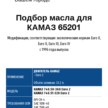
Подбор масла для
КАМАЗ 65201
Модификации, соответствующие экологическим нормам Euro 0,
Euro II, Euro III, Euro IV
с 1996 года выпуска
ДВИГАТЕЛЬ KAMAZ
- Euro 2
ПРИМЕНЕНИЕ
Объём заливки: 33.2 л.
КАМАЗ 740.50-360 Euro 2
МОДЕЛЬ
КАМАЗ 740.51-320 Euro 2
API CH-4
ТРЕБОВАНИЯ ОЕМ
SAE 10W-40
SAE 15W-40