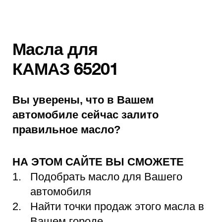
Масла для
КАМАЗ 65201
Вы уверены, что в Вашем
автомобиле сейчас залито
правильное масло?
НА ЭТОМ САЙТЕ ВЫ СМОЖЕТЕ
Подобрать масло для Вашего
автомобиля
Найти точки продаж этого масла в
Вашем городе