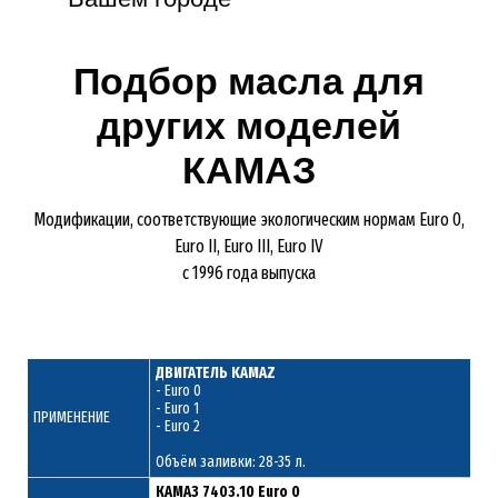
Подбор масла для
других моделей
КАМАЗ
Модификации, соответствующие экологическим нормам Euro 0,
Euro II, Euro III, Euro IV
с 1996 года выпуска
ДВИГАТЕЛЬ KAMAZ
- Euro 0
- Euro 1
ПРИМЕНЕНИЕ
- Euro 2
Объём заливки: 28-35 л.
КАМАЗ 7403.10 Euro 0