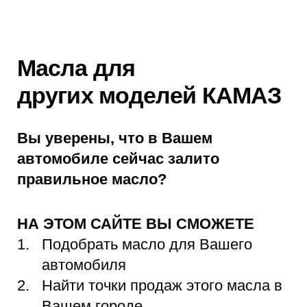
Масла для
других моделей КАМАЗ
Вы уверены, что в Вашем
автомобиле сейчас залито
правильное масло?
НА ЭТОМ САЙТЕ ВЫ СМОЖЕТЕ
Подобрать масло для Вашего
автомобиля
Найти точки продаж этого масла в
Вашем городе