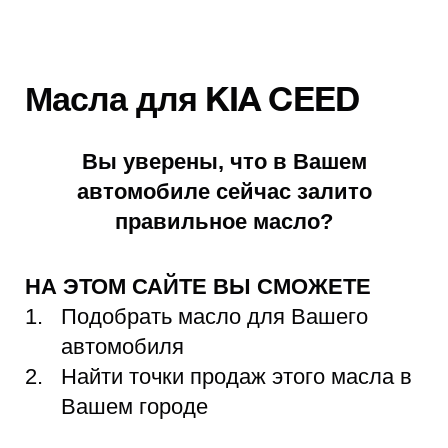
Масла для KIA CEED
Вы уверены, что в Вашем
автомобиле сейчас залито
правильное масло?
НА ЭТОМ САЙТЕ ВЫ СМОЖЕТЕ
Подобрать масло для Вашего
автомобиля
Найти точки продаж этого масла в
Вашем городе