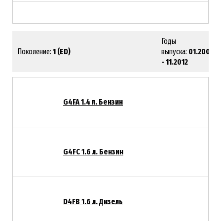
Годы
Поколение:
1 (ED)
выпуска:
01.2006
- 11.2012
G4FA 1.4 л. Бензин
G4FC 1.6 л. Бензин
D4FB 1.6 л. Дизель