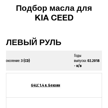
Подбор масла для
KIA CEED
ЛЕВЫЙ РУЛЬ
Годы
Поколение:
3 (CD)
выпуска:
02.2018
- н/в
G4LC 1.4 л. Бензин