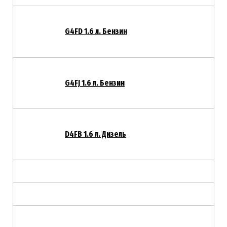
G4FD 1.6 л. Бензин
G4FJ 1.6 л. Бензин
D4FB 1.6 л. Дизель