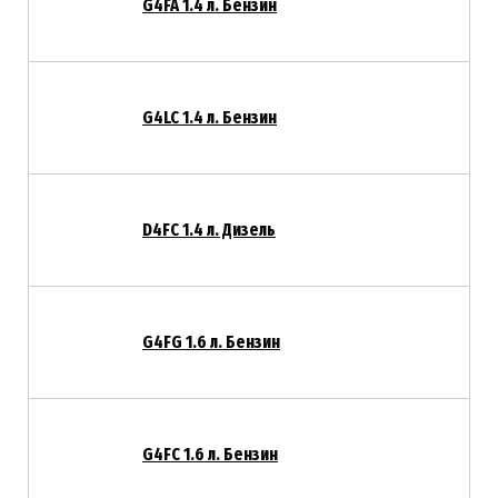
G4FA 1.4 л. Бензин
G4LC 1.4 л. Бензин
D4FC 1.4 л. Дизель
G4FG 1.6 л. Бензин
G4FC 1.6 л. Бензин