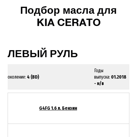
Подбор масла для
KIA CERATO
ЛЕВЫЙ РУЛЬ
Годы
Поколение:
4 (BD)
выпуска:
01.2018
- н/в
G4FG 1.6 л. Бензин