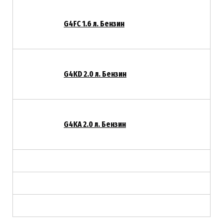
G4FC 1.6 л. Бензин
G4KD 2.0 л. Бензин
G4KA 2.0 л. Бензин