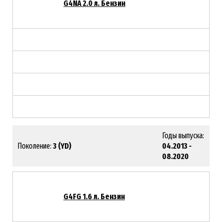
G4NA 2.0 л. Бензин
Годы выпуска:
Поколение:
3 (YD)
04.2013 -
08.2020
G4FG 1.6 л. Бензин