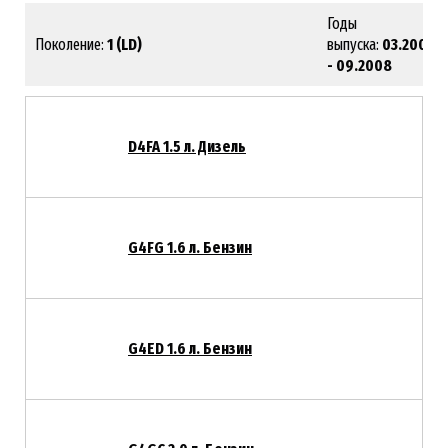
Годы
Поколение:
1 (LD)
выпуска:
03.2004
- 09.2008
D4FA 1.5 л. Дизель
G4FG 1.6 л. Бензин
G4ED 1.6 л. Бензин