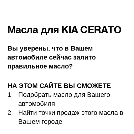
Масла для KIA CERATO
Вы уверены, что в Вашем
автомобиле сейчас залито
правильное масло?
НА ЭТОМ САЙТЕ ВЫ СМОЖЕТЕ
Подобрать масло для Вашего
автомобиля
Найти точки продаж этого масла в
Вашем городе