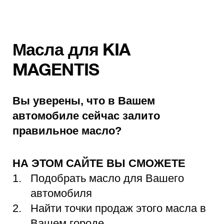
Масла для KIA
MAGENTIS
Вы уверены, что в Вашем
автомобиле сейчас залито
правильное масло?
НА ЭТОМ САЙТЕ ВЫ СМОЖЕТЕ
Подобрать масло для Вашего
автомобиля
Найти точки продаж этого масла в
Вашем городе