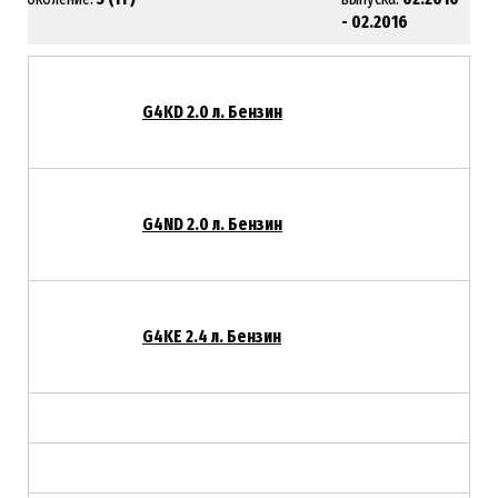
- 02.2016
G4KD 2.0 л. Бензин
G4ND 2.0 л. Бензин
G4KE 2.4 л. Бензин