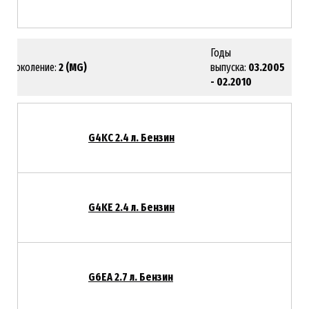
Годы
Поколение:
2 (MG)
выпуска:
03.2005
- 02.2010
G4KC 2.4 л. Бензин
G4KE 2.4 л. Бензин
G6EA 2.7 л. Бензин