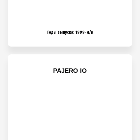
Годы выпуска: 1999-н/в
PAJERO IO