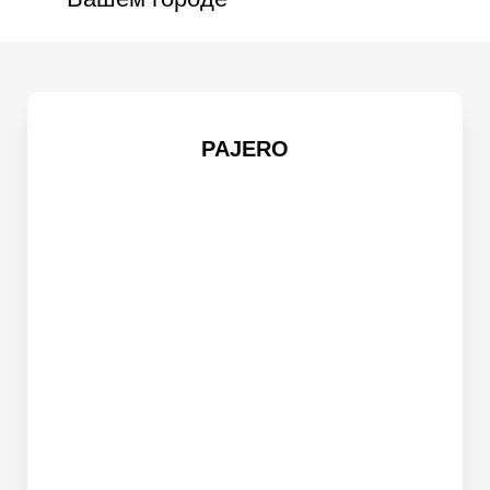
PAJERO