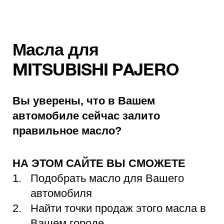
Масла для
MITSUBISHI PAJERO
Вы уверены, что в Вашем
автомобиле сейчас залито
правильное масло?
НА ЭТОМ САЙТЕ ВЫ СМОЖЕТЕ
Подобрать масло для Вашего
автомобиля
Найти точки продаж этого масла в
Вашем городе