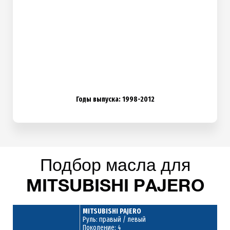
Годы выпуска: 1998-2012
Подбор масла для
MITSUBISHI PAJERO
MITSUBISHI PAJERO
Руль: правый / левый
Поколение: 4