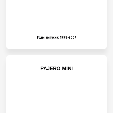
Годы выпуска: 1998-2007
PAJERO MINI