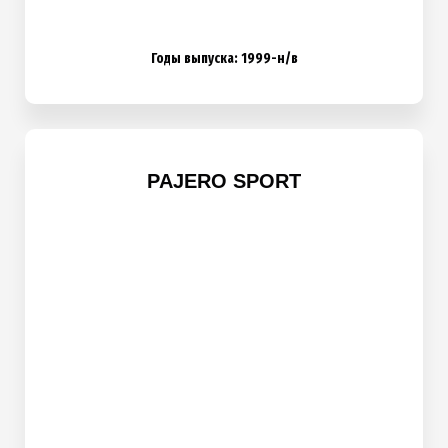
Годы выпуска: 1999-н/в
PAJERO SPORT