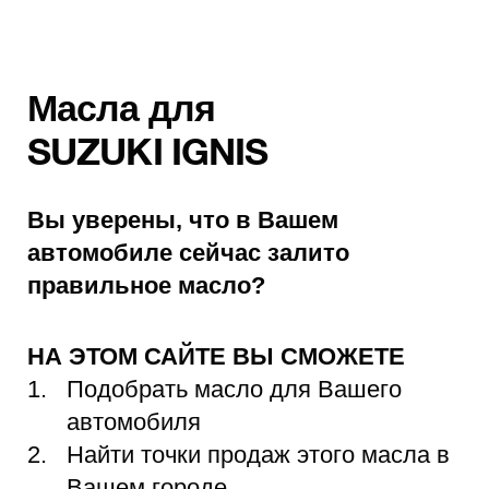
Масла для
SUZUKI IGNIS
Вы уверены, что в Вашем
автомобиле сейчас залито
правильное масло?
НА ЭТОМ САЙТЕ ВЫ СМОЖЕТЕ
Подобрать масло для Вашего
автомобиля
Найти точки продаж этого масла в
Вашем городе