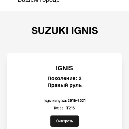
SUZUKI IGNIS
IGNIS
Поколение: 2
Правый руль
Годы выпуска:
2016-2021
Кузов:
FF21S
Смотреть