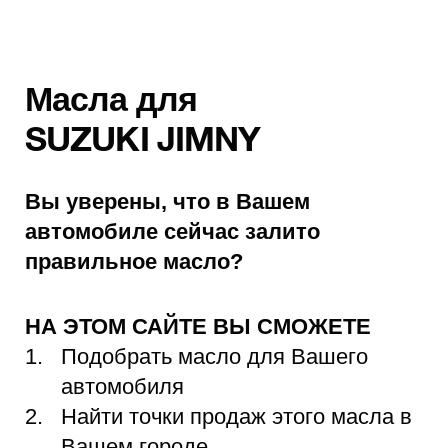
Масла для
SUZUKI JIMNY
Вы уверены, что в Вашем
автомобиле сейчас залито
правильное масло?
НА ЭТОМ САЙТЕ ВЫ СМОЖЕТЕ
Подобрать масло для Вашего
автомобиля
Найти точки продаж этого масла в
Вашем городе