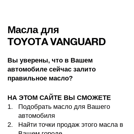
Масла для
TOYOTA VANGUARD
Вы уверены, что в Вашем
автомобиле сейчас залито
правильное масло?
НА ЭТОМ САЙТЕ ВЫ СМОЖЕТЕ
Подобрать масло для Вашего
автомобиля
Найти точки продаж этого масла в
Вашем городе