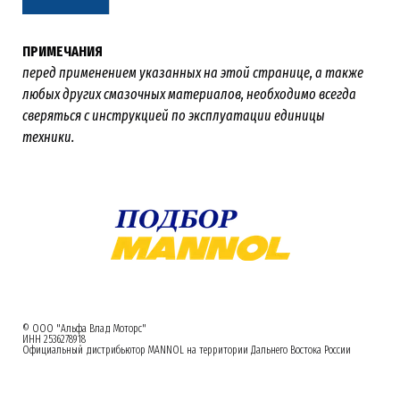
ПРИМЕЧАНИЯ
перед применением указанных на этой странице, а также
любых других смазочных материалов, необходимо всегда
сверяться с инструкцией по эксплуатации единицы
техники.
© ООО "Альфа Влад Моторс"
ИНН 2536278918
Официальный дистрибьютор MANNOL на территории Дальнего Востока России