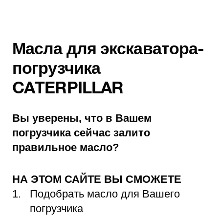
Масла для экскаватора-
погрузчика
CATERPILLAR
Вы уверены, что в Вашем
погрузчика сейчас залито
правильное масло?
НА ЭТОМ САЙТЕ ВЫ СМОЖЕТЕ
Подобрать масло для Вашего
погрузчика