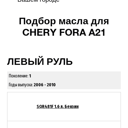
Подбор масла для
CHERY FORA A21
ЛЕВЫЙ РУЛЬ
Поколение:
1
Годы выпуска:
2006 - 2010
SQR481F 1.6 л. Бензин