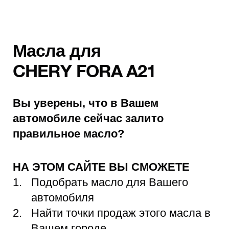
Масла для
CHERY FORA A21
Вы уверены, что в Вашем
автомобиле сейчас залито
правильное масло?
НА ЭТОМ САЙТЕ ВЫ СМОЖЕТЕ
Подобрать масло для Вашего
автомобиля
Найти точки продаж этого масла в
Вашем городе