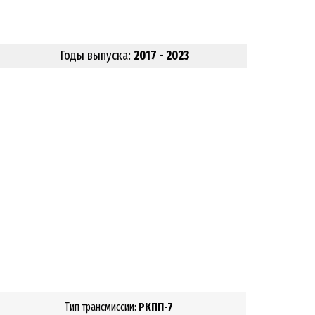
Годы выпуска:
2017 - 2023
Тип трансмиссии:
РКПП-7