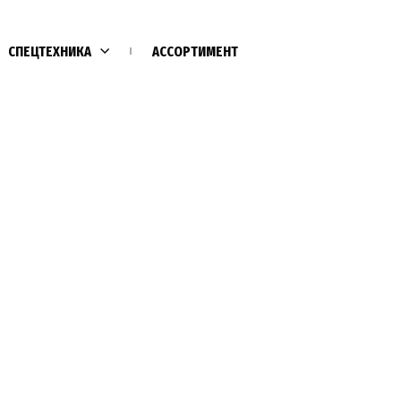
СПЕЦТЕХНИКА
АССОРТИМЕНТ