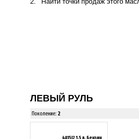
Найти точки продаж этого мас
ЛЕВЫЙ РУЛЬ
Поколение:
2
4A15J2 1.5 л. Бензин