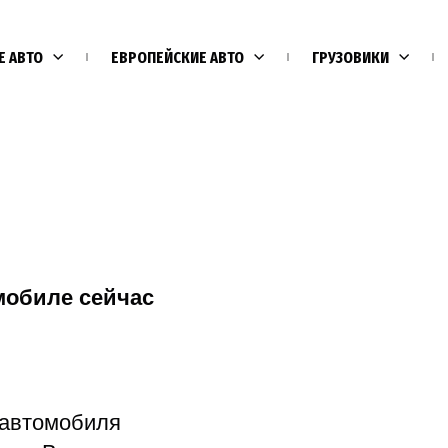
Е АВТО
ЕВРОПЕЙСКИЕ АВТО
ГРУЗОВИКИ
мобиле сейчас
Е
 автомобиля