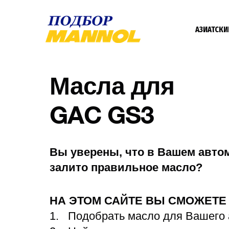
АЗИАТСКИ
Масла для
GAC GS3
Вы уверены, что в Вашем авто
залито правильное масло?
НА ЭТОМ САЙТЕ ВЫ СМОЖЕТ
Подобрать масло для Вашего