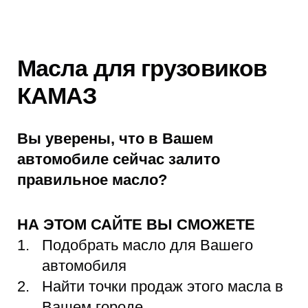
Масла для грузовиков
КАМАЗ
Вы уверены, что в Вашем
автомобиле сейчас залито
правильное масло?
НА ЭТОМ САЙТЕ ВЫ СМОЖЕТЕ
Подобрать масло для Вашего
автомобиля
Найти точки продаж этого масла в
Вашем городе