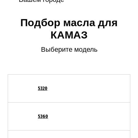
Подбор масла для
КАМАЗ
Выберите модель
5320
5360