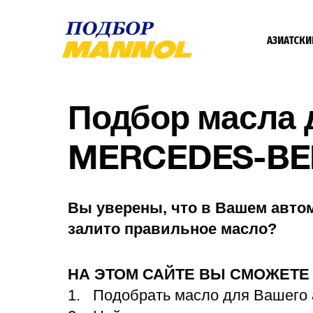
АЗИАТСКИ
Подбор масла 
MERCEDES-BE
Вы уверены, что в Вашем авто
залито правильное масло?
НА ЭТОМ САЙТЕ ВЫ СМОЖЕТ
Подобрать масло для Вашего