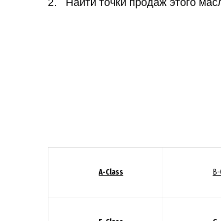
Найти точки продаж этого мас
A-Class
B-