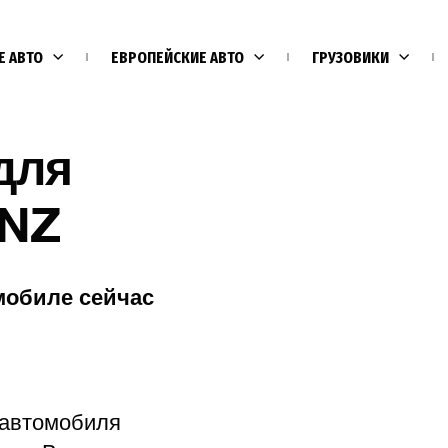
Е АВТО
ЕВРОПЕЙСКИЕ АВТО
ГРУЗОВИКИ
для
NZ
мобиле сейчас
Е
 автомобиля