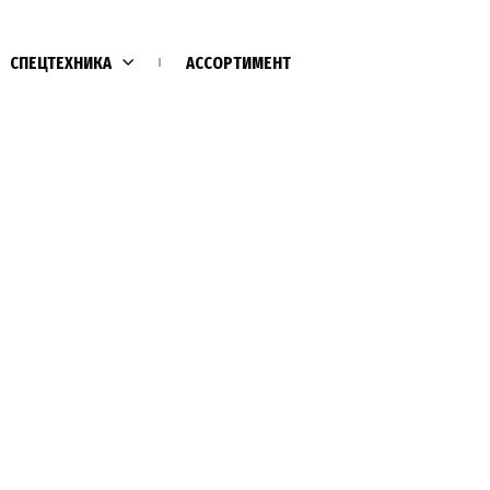
СПЕЦТЕХНИКА
АССОРТИМЕНТ