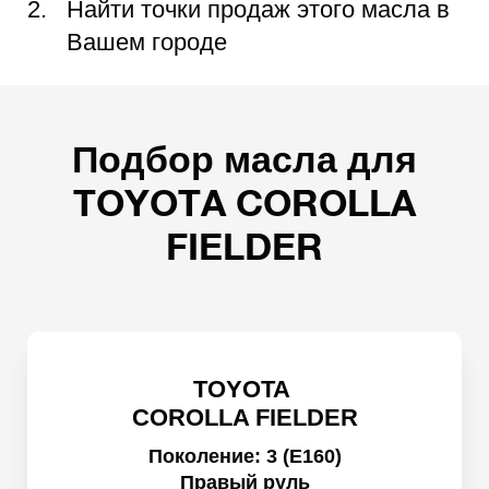
Найти точки продаж этого масла в
Вашем городе
Подбор масла для
TOYOTA COROLLA
FIELDER
TOYOTA
COROLLA FIELDER
Поколение: 3 (E160)
Правый руль