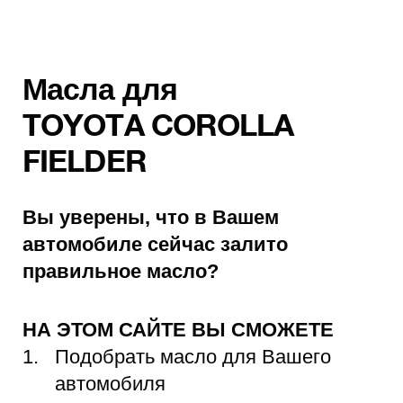
Масла для
TOYOTA COROLLA
FIELDER
Вы уверены, что в Вашем
автомобиле сейчас залито
правильное масло?
НА ЭТОМ САЙТЕ ВЫ СМОЖЕТЕ
Подобрать масло для Вашего
автомобиля