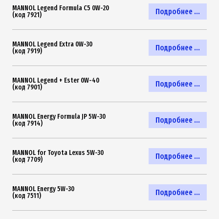
MANNOL Legend Formula C5 0W-20
Подробнее ...
(код 7921)
MANNOL Legend Extra 0W-30
Подробнее ...
(код 7919)
MANNOL Legend + Ester 0W-40
Подробнее ...
(код 7901)
MANNOL Energy Formula JP 5W-30
Подробнее ...
(код 7914)
MANNOL for Toyota Lexus 5W-30
Подробнее ...
(код 7709)
MANNOL Energy 5W-30
Подробнее ...
(код 7511)