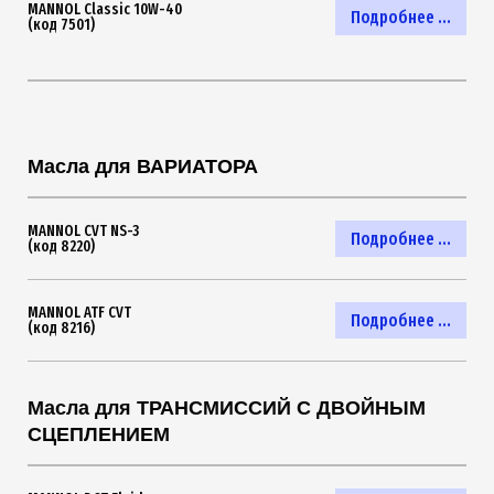
MANNOL Classic 10W-40
Подробнее ...
(код 7501)
Масла для ВАРИАТОРА
MANNOL CVT NS-3
Подробнее ...
(код 8220)
MANNOL ATF CVT
Подробнее ...
(код 8216)
Масла для ТРАНСМИССИЙ С ДВОЙНЫМ
СЦЕПЛЕНИЕМ