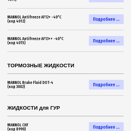
MANNOL Antifreeze AF12+ -40°C
Подробнее ...
(код 4012)
MANNOL Antifreeze AF13++ -40°C
Подробнее ...
(код 4015)
ТОРМОЗНЫЕ ЖИДКОСТИ
MANNOL Brake Fluid DOT-4
Подробнее ...
(код 3002)
ЖИДКОСТИ для ГУР
MANNOL CHF
Подробнее ...
(код 8990)