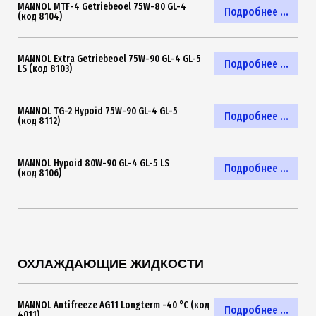
MANNOL MTF-4 Getriebeoel 75W-80 GL-4
Подробнее ...
(код 8104)
MANNOL Extra Getriebeoel 75W-90 GL-4 GL-5
Подробнее ...
LS (код 8103)
MANNOL TG-2 Hypoid 75W-90 GL-4 GL-5
Подробнее ...
(код 8112)
MANNOL Hypoid 80W-90 GL-4 GL-5 LS
Подробнее ...
(код 8106)
ОХЛАЖДАЮЩИЕ ЖИДКОСТИ
MANNOL Antifreeze AG11 Longterm -40 °C (код
Подробнее ...
4011)