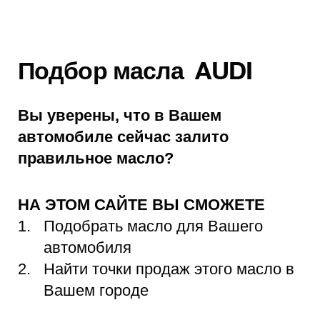
Подбор масла AUDI
Вы уверены, что в Вашем
автомобиле сейчас залито
правильное масло?
НА ЭТОМ САЙТЕ ВЫ СМОЖЕТЕ
Подобрать масло для Вашего
автомобиля
Найти точки продаж этого масло в
Вашем городе