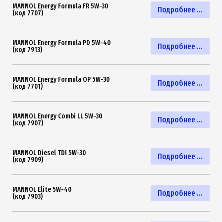
MANNOL Energy Formula FR 5W-30
Подробнее ...
(код 7707)
MANNOL Energy Formula PD 5W-40
Подробнее ...
(код 7913)
MANNOL Energy Formula OP 5W-30
Подробнее ...
(код 7701)
MANNOL Energy Combi LL 5W-30
Подробнее ...
(код 7907)
MANNOL Diesel TDI 5W-30
Подробнее ...
(код 7909)
MANNOL Elite 5W-40
Подробнее ...
(код 7903)