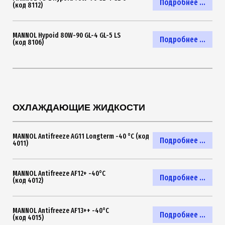
Подробнее ...
(код 8112)
MANNOL Hypoid 80W-90 GL-4 GL-5 LS
Подробнее ...
(код 8106)
ОХЛАЖДАЮЩИЕ ЖИДКОСТИ
MANNOL Antifreeze AG11 Longterm -40 °C (код
Подробнее ...
4011)
MANNOL Antifreeze AF12+ -40°C
Подробнее ...
(код 4012)
MANNOL Antifreeze AF13++ -40°C
Подробнее ...
(код 4015)