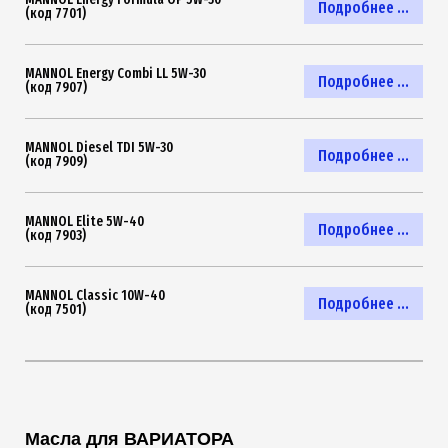
Подробнее ...
(код 7701)
MANNOL Energy Combi LL 5W-30
Подробнее ...
(код 7907)
MANNOL Diesel TDI 5W-30
Подробнее ...
(код 7909)
MANNOL Elite 5W-40
Подробнее ...
(код 7903)
MANNOL Classic 10W-40
Подробнее ...
(код 7501)
Масла для ВАРИАТОРА