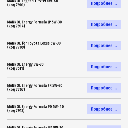
MANNOL Legend + Ester 0W-40
Подробнее ...
(код 7901)
MANNOL Energy Formula JP 5W-30
Подробнее ...
(код 7914)
MANNOL for Toyota Lexus 5W-30
Подробнее ...
(код 7709)
MANNOL Energy 5W-30
Подробнее ...
(код 7511)
MANNOL Energy Formula FR 5W-30
Подробнее ...
(код 7707)
MANNOL Energy Formula PD 5W-40
Подробнее ...
(код 7913)
MANNOL Energy Formula OP 5W-30