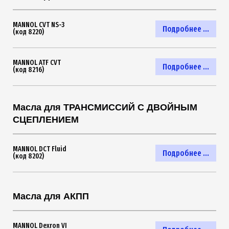
MANNOL CVT NS-3
Подробнее ...
(код 8220)
MANNOL ATF CVT
Подробнее ...
(код 8216)
Масла для ТРАНСМИССИЙ С ДВОЙНЫМ
СЦЕПЛЕНИЕМ
MANNOL DCT Fluid
Подробнее ...
(код 8202)
Масла для АКПП
MANNOL Dexron VI