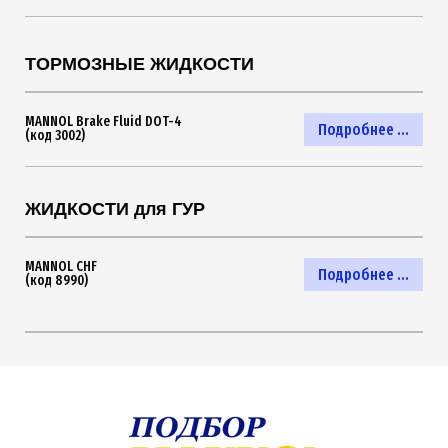
ТОРМОЗНЫЕ ЖИДКОСТИ
MANNOL Brake Fluid DOT-4
Подробнее ...
(код 3002)
ЖИДКОСТИ для ГУР
MANNOL CHF
Подробнее ...
(код 8990)