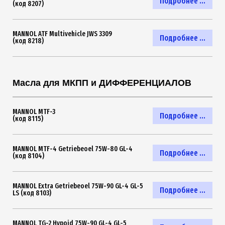
Подробнее ...
(код 8207)
MANNOL ATF Multivehicle JWS 3309
Подробнее ...
(код 8218)
Масла для МКПП и ДИФФЕРЕНЦИАЛОВ
MANNOL MTF-3
Подробнее ...
(код 8115)
MANNOL MTF-4 Getriebeoel 75W-80 GL-4
Подробнее ...
(код 8104)
MANNOL Extra Getriebeoel 75W-90 GL-4 GL-5
Подробнее ...
LS (код 8103)
MANNOL TG-2 Hypoid 75W-90 GL-4 GL-5