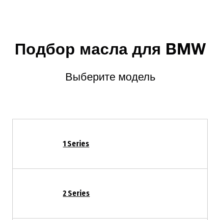
Подбор масла для BMW
Выберите модель
1 Series
2 Series