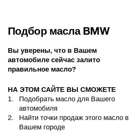
Подбор масла BMW
Вы уверены, что в Вашем
автомобиле сейчас залито
правильное масло?
НА ЭТОМ САЙТЕ ВЫ СМОЖЕТЕ
Подобрать масло для Вашего
автомобиля
Найти точки продаж этого масло в
Вашем городе