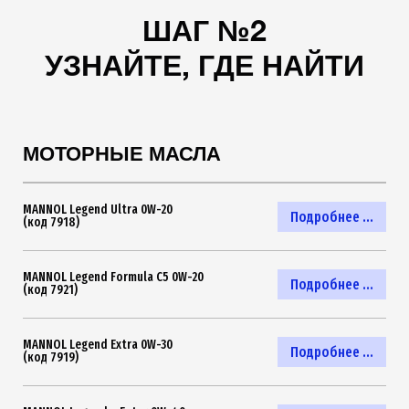
ШАГ №2
УЗНАЙТЕ, ГДЕ НАЙТИ
МОТОРНЫЕ МАСЛА
MANNOL Legend Ultra 0W-20
Подробнее ...
(код 7918)
MANNOL Legend Formula C5 0W-20
Подробнее ...
(код 7921)
MANNOL Legend Extra 0W-30
Подробнее ...
(код 7919)