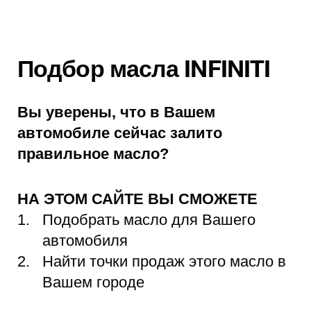
Подбор масла INFINITI
Вы уверены, что в Вашем
автомобиле сейчас залито
правильное масло?
НА ЭТОМ САЙТЕ ВЫ СМОЖЕТЕ
Подобрать масло для Вашего
автомобиля
Найти точки продаж этого масло в
Вашем городе