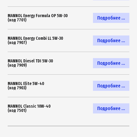
MANNOL Energy Formula OP 5W-30
Подробнее ...
(код 7701)
MANNOL Energy Combi LL 5W-30
Подробнее ...
(код 7907)
MANNOL Diesel TDI 5W-30
Подробнее ...
(код 7909)
MANNOL Elite 5W-40
Подробнее ...
(код 7903)
MANNOL Classic 10W-40
Подробнее ...
(код 7501)