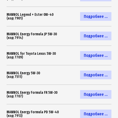
MANNOL Legend + Ester 0W-40
Подробнее ...
(код 7901)
MANNOL Energy Formula JP 5W-30
Подробнее ...
(код 7914)
MANNOL for Toyota Lexus 5W-30
Подробнее ...
(код 7709)
MANNOL Energy 5W-30
Подробнее ...
(код 7511)
MANNOL Energy Formula FR 5W-30
Подробнее ...
(код 7707)
MANNOL Energy Formula PD 5W-40
Подробнее ...
(код 7913)