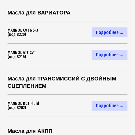
Масла для ВАРИАТОРА
MANNOL CVT NS-3
Подробнее ...
(код 8220)
MANNOL ATF CVT
Подробнее ...
(код 8216)
Масла для ТРАНСМИССИЙ С ДВОЙНЫМ
СЦЕПЛЕНИЕМ
MANNOL DCT Fluid
Подробнее ...
(код 8202)
Масла для АКПП