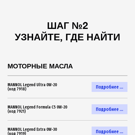
ШАГ №2
УЗНАЙТЕ, ГДЕ НАЙТИ
МОТОРНЫЕ МАСЛА
MANNOL Legend Ultra 0W-20
Подробнее ...
(код 7918)
MANNOL Legend Formula C5 0W-20
Подробнее ...
(код 7921)
MANNOL Legend Extra 0W-30
Подробнее ...
(код 7919)