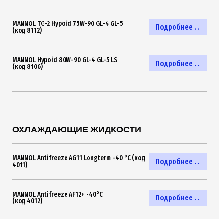
MANNOL TG-2 Hypoid 75W-90 GL-4 GL-5
Подробнее ...
(код 8112)
MANNOL Hypoid 80W-90 GL-4 GL-5 LS
Подробнее ...
(код 8106)
ОХЛАЖДАЮЩИЕ ЖИДКОСТИ
MANNOL Antifreeze AG11 Longterm -40 °C (код
Подробнее ...
4011)
MANNOL Antifreeze AF12+ -40°C
Подробнее ...
(код 4012)