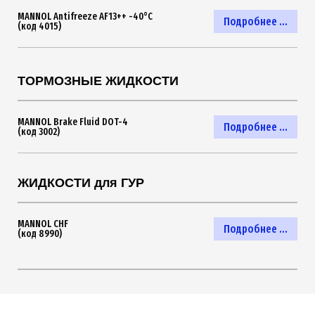
MANNOL Antifreeze AF13++ -40°C
Подробнее ...
(код 4015)
ТОРМОЗНЫЕ ЖИДКОСТИ
MANNOL Brake Fluid DOT-4
Подробнее ...
(код 3002)
ЖИДКОСТИ для ГУР
MANNOL CHF
Подробнее ...
(код 8990)