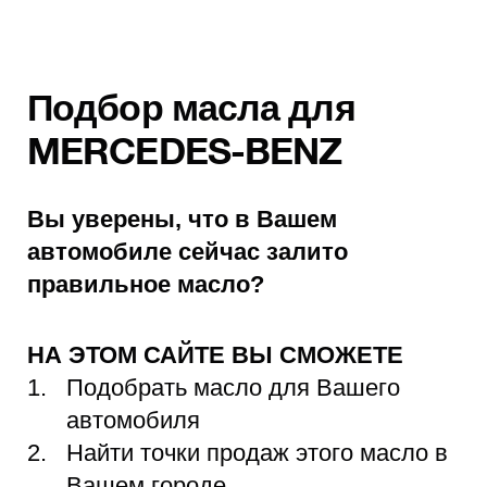
Подбор масла для
MERCEDES-BENZ
Вы уверены, что в Вашем
автомобиле сейчас залито
правильное масло?
НА ЭТОМ САЙТЕ ВЫ СМОЖЕТЕ
Подобрать масло для Вашего
автомобиля
Найти точки продаж этого масло в
Вашем городе