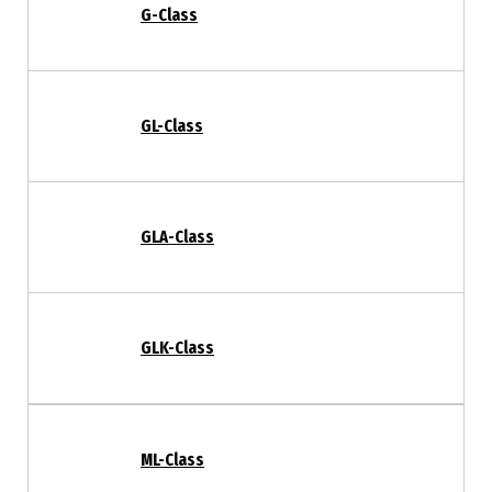
G-Class
GL-Class
GLA-Class
GLK-Class
ML-Class