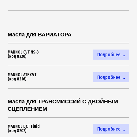
Масла для ВАРИАТОРА
MANNOL CVT NS-3
Подробнее ...
(код 8220)
MANNOL ATF CVT
Подробнее ...
(код 8216)
Масла для ТРАНСМИССИЙ С ДВОЙНЫМ
СЦЕПЛЕНИЕМ
MANNOL DCT Fluid
Подробнее ...
(код 8202)