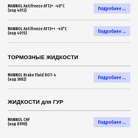
MANNOL Antifreeze AF12+ -40°C
Подробнее ...
(код 4012)
MANNOL Antifreeze AF13++ -40°C
Подробнее ...
(код 4015)
ТОРМОЗНЫЕ ЖИДКОСТИ
MANNOL Brake Fluid DOT-4
Подробнее ...
(код 3002)
ЖИДКОСТИ для ГУР
MANNOL CHF
Подробнее ...
(код 8990)