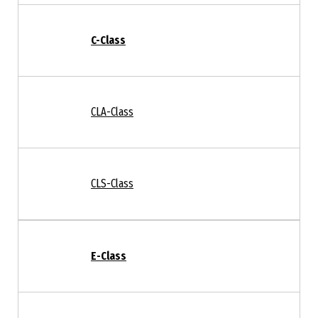
C-Class
CLA-Class
CLS-Class
E-Class