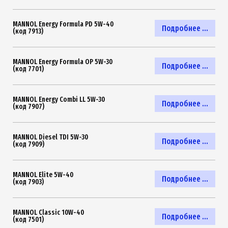
MANNOL Energy Formula PD 5W-40
Подробнее ...
(код 7913)
MANNOL Energy Formula OP 5W-30
Подробнее ...
(код 7701)
MANNOL Energy Combi LL 5W-30
Подробнее ...
(код 7907)
MANNOL Diesel TDI 5W-30
Подробнее ...
(код 7909)
MANNOL Elite 5W-40
Подробнее ...
(код 7903)
MANNOL Classic 10W-40
Подробнее ...
(код 7501)