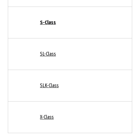
S-Class
SL-Class
SLK-Class
X-Class