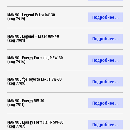
MANNOL Legend Extra 0W-30
Подробнее ...
(код 7919)
MANNOL Legend + Ester 0W-40
Подробнее ...
(код 7901)
MANNOL Energy Formula JP 5W-30
Подробнее ...
(код 7914)
MANNOL for Toyota Lexus 5W-30
Подробнее ...
(код 7709)
MANNOL Energy 5W-30
Подробнее ...
(код 7511)
MANNOL Energy Formula FR 5W-30
Подробнее ...
(код 7707)