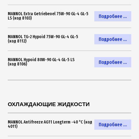
MANNOL Extra Getriebeoel 75W-90 GL-4 GL-5
Подробнее ...
LS (код 8103)
MANNOL TG-2 Hypoid 75W-90 GL-4 GL-5
Подробнее ...
(код 8112)
MANNOL Hypoid 80W-90 GL-4 GL-5 LS
Подробнее ...
(код 8106)
ОХЛАЖДАЮЩИЕ ЖИДКОСТИ
MANNOL Antifreeze AG11 Longterm -40 °C (код
Подробнее ...
4011)