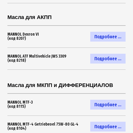
Масла для АКПП
MANNOL Dexron VI
Подробнее ...
(код 8207)
MANNOL ATF Multivehicle JWS 3309
Подробнее ...
(код 8218)
Масла для МКПП и ДИФФЕРЕНЦИАЛОВ
MANNOL MTF-3
Подробнее ...
(код 8115)
MANNOL MTF-4 Getriebeoel 75W-80 GL-4
Подробнее ...
(код 8104)