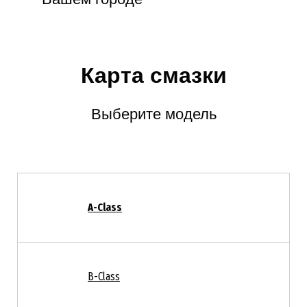
Карта смазки
Выберите модель
A-Class
B-Class