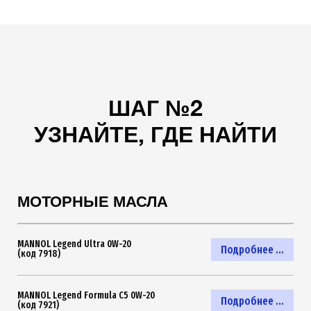
ШАГ №2
УЗНАЙТЕ, ГДЕ НАЙТИ
МОТОРНЫЕ МАСЛА
MANNOL Legend Ultra 0W-20
Подробнее ...
(код 7918)
MANNOL Legend Formula C5 0W-20
Подробнее ...
(код 7921)