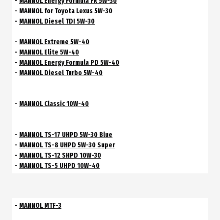
-
MANNOL Energy Formula FR 5W-30
-
MANNOL for Toyota Lexus 5W-30
-
MANNOL Diesel TDI 5W-30
-
MANNOL Extreme 5W-40
-
MANNOL Elite 5W-40
-
MANNOL Energy Formula PD 5W-40
-
MANNOL Diesel Turbo 5W-40
-
MANNOL Classic 10W-40
-
MANNOL TS-17 UHPD 5W-30 Blue
-
MANNOL TS-8 UHPD 5W-30 Super
-
MANNOL TS-12 SHPD 10W-30
-
MANNOL TS-5 UHPD 10W-40
-
MANNOL MTF-3